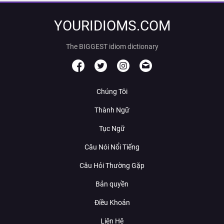
YOURIDIOMS.COM
The BIGGEST idiom dictionary
Chúng Tôi
Thành Ngữ
Tục Ngữ
Câu Nói Nổi Tiếng
Câu Hỏi Thường Gặp
Bản quyền
Điều Khoản
Liên Hệ