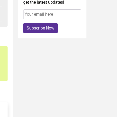
get the latest updates!
Subscribe Now