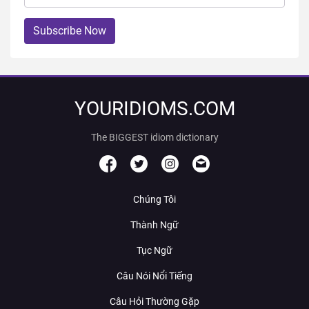
Subscribe Now
YOURIDIOMS.COM
The BIGGEST idiom dictionary
Chúng Tôi
Thành Ngữ
Tục Ngữ
Câu Nói Nổi Tiếng
Câu Hỏi Thường Gặp