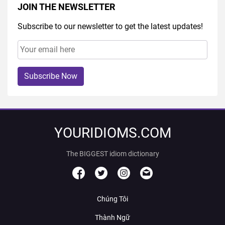
JOIN THE NEWSLETTER
Subscribe to our newsletter to get the latest updates!
Subscribe Now
YOURIDIOMS.COM
The BIGGEST idiom dictionary
Chúng Tôi
Thành Ngữ