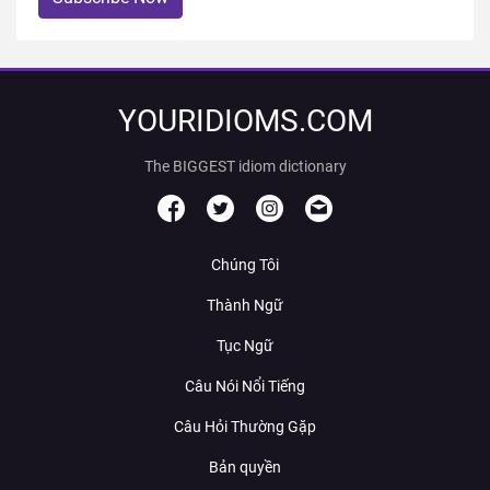
YOURIDIOMS.COM
The BIGGEST idiom dictionary
Chúng Tôi
Thành Ngữ
Tục Ngữ
Câu Nói Nổi Tiếng
Câu Hỏi Thường Gặp
Bản quyền