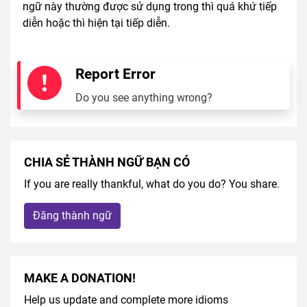
ngữ này thường được sử dụng trong thì quá khứ tiếp
diễn hoặc thì hiện tại tiếp diễn.
Report Error
Do you see anything wrong?
CHIA SẺ THÀNH NGỮ BẠN CÓ
If you are really thankful, what do you do? You share.
Đăng thành ngữ
MAKE A DONATION!
Help us update and complete more idioms