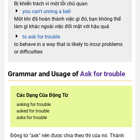
Bị khiển trách vì một lỗi chủ quan
you can't unring a bell
Một khi đã hoàn thành việc gì đó, bạn không thể
làm gì khác ngoài việc đối mặt với hậu quả
to ask for trouble
to behave in a way that is likely to incur problems
or difficulties
Grammar and Usage of
Ask for trouble
Các Dạng Của Động Từ
asking for trouble
asked for trouble
asks for trouble
Động từ "ask" nên được chia theo thì của nó. Thành