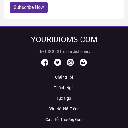
Subscribe Now
YOURIDIOMS.COM
The BIGGEST idiom dictionary
Chúng Tôi
Thành Ngữ
Tục Ngữ
Câu Nói Nổi Tiếng
Câu Hỏi Thường Gặp