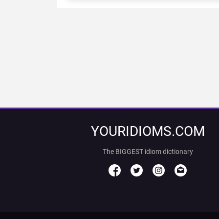
YOURIDIOMS.COM
The BIGGEST idiom dictionary