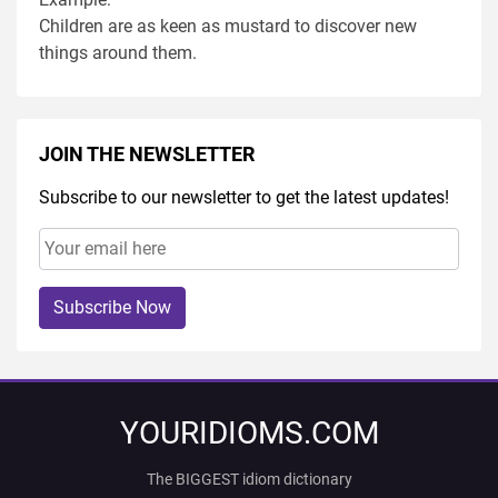
Children are as keen as mustard to discover new
things around them.
JOIN THE NEWSLETTER
Subscribe to our newsletter to get the latest updates!
Subscribe Now
YOURIDIOMS.COM
The BIGGEST idiom dictionary