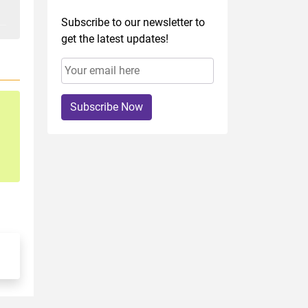
Subscribe to our newsletter to
get the latest updates!
Subscribe Now