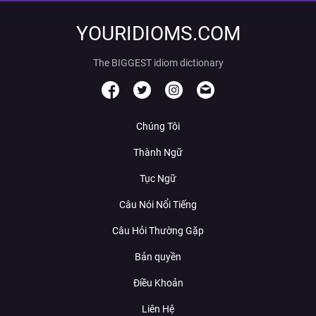
YOURIDIOMS.COM
The BIGGEST idiom dictionary
Chúng Tôi
Thành Ngữ
Tục Ngữ
Câu Nói Nổi Tiếng
Câu Hỏi Thường Gặp
Bản quyền
Điều Khoản
Liên Hệ