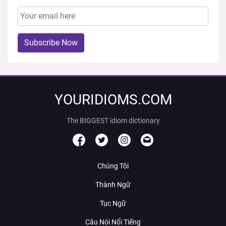
Subscribe Now
YOURIDIOMS.COM
The BIGGEST idiom dictionary
Chúng Tôi
Thành Ngữ
Tục Ngữ
Câu Nói Nổi Tiếng