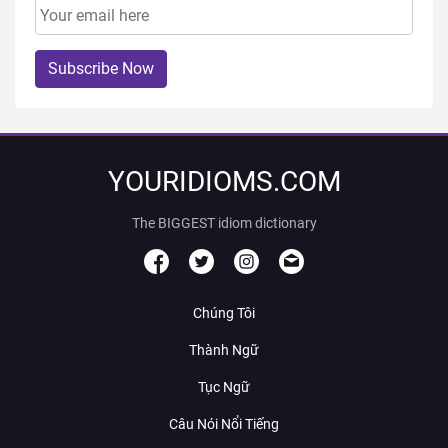
Subscribe Now
YOURIDIOMS.COM
The BIGGEST idiom dictionary
Chúng Tôi
Thành Ngữ
Tục Ngữ
Câu Nói Nổi Tiếng