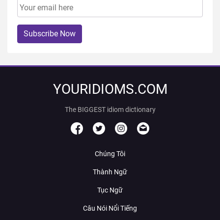
Subscribe Now
YOURIDIOMS.COM
The BIGGEST idiom dictionary
Chúng Tôi
Thành Ngữ
Tục Ngữ
Câu Nói Nổi Tiếng