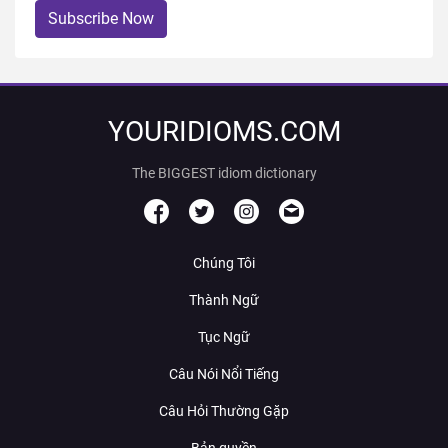
Subscribe Now
YOURIDIOMS.COM
The BIGGEST idiom dictionary
Chúng Tôi
Thành Ngữ
Tục Ngữ
Câu Nói Nổi Tiếng
Câu Hỏi Thường Gặp