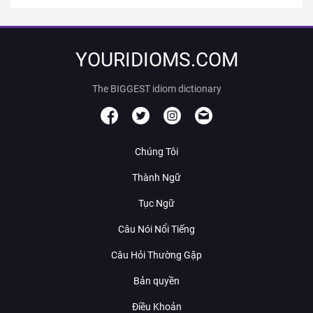
YOURIDIOMS.COM
The BIGGEST idiom dictionary
Chúng Tôi
Thành Ngữ
Tục Ngữ
Câu Nói Nổi Tiếng
Câu Hỏi Thường Gặp
Bản quyền
Điều Khoản