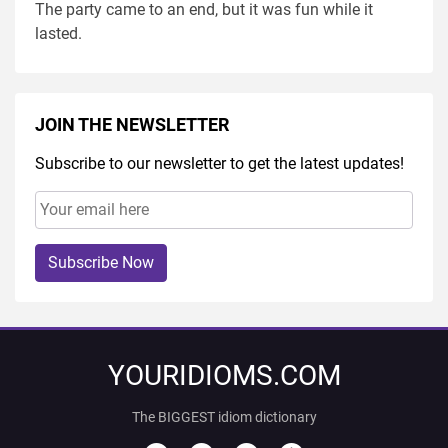
The party came to an end, but it was fun while it
lasted.
JOIN THE NEWSLETTER
Subscribe to our newsletter to get the latest updates!
Subscribe Now
YOURIDIOMS.COM
The BIGGEST idiom dictionary