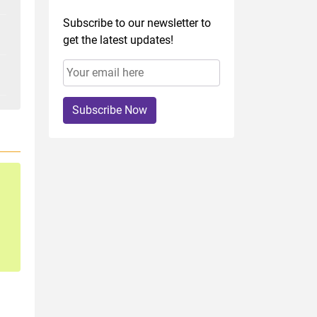
Subscribe to our newsletter to
get the latest updates!
Subscribe Now