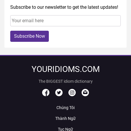
Subscribe to our newsletter to get the latest updates!
Subscribe Now
YOURIDIOMS.COM
The BIGGEST idiom dictionary
Chúng Tôi
Thành Ngữ
Tục Ngữ