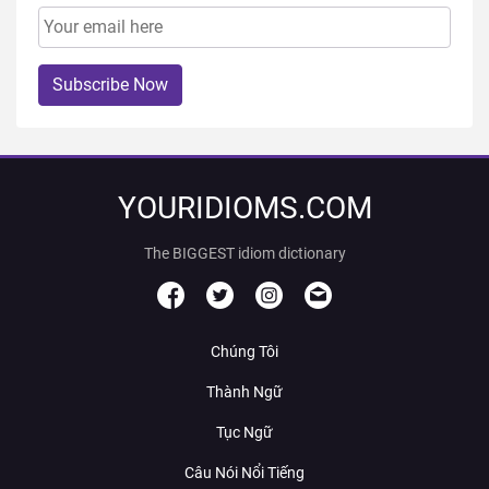
Subscribe Now
YOURIDIOMS.COM
The BIGGEST idiom dictionary
Chúng Tôi
Thành Ngữ
Tục Ngữ
Câu Nói Nổi Tiếng