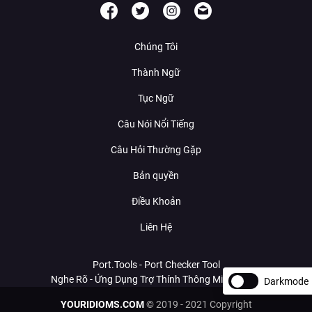
Chúng Tôi
Thành Ngữ
Tục Ngữ
Câu Nói Nổi Tiếng
Câu Hỏi Thường Gặp
Bản quyền
Điều Khoản
Liên Hệ
Port.Tools - Port Checker Tool
Nghe Rõ - Ứng Dụng Trợ Thính Thông Minh Với AI
Darkmode
YOURIDIOMS.COM
© 2019 - 2021 Copyright