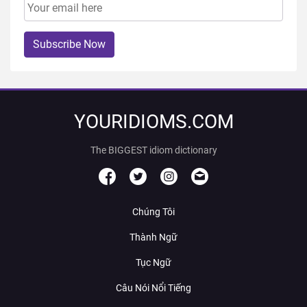
Subscribe Now
YOURIDIOMS.COM
The BIGGEST idiom dictionary
Chúng Tôi
Thành Ngữ
Tục Ngữ
Câu Nói Nổi Tiếng