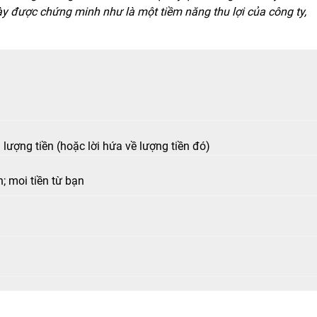
này được chứng minh như là một tiềm năng thu lợi của công ty,
lượng tiền (hoặc lời hứa về lượng tiền đó)
; moi tiền từ bạn