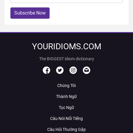
Subscribe Now
YOURIDIOMS.COM
The BIGGEST idiom dictionary
Chúng Tôi
Thành Ngữ
Tục Ngữ
Câu Nói Nổi Tiếng
Câu Hỏi Thường Gặp