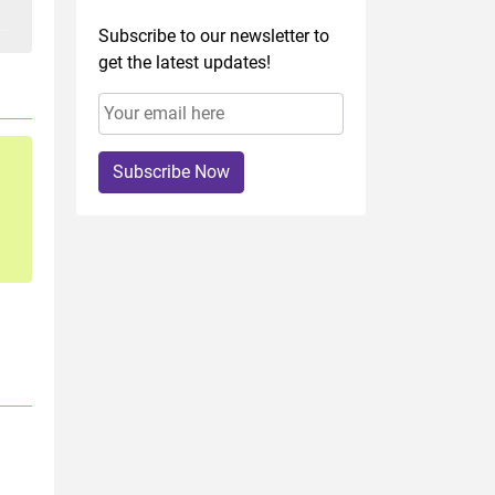
Subscribe to our newsletter to
get the latest updates!
Subscribe Now