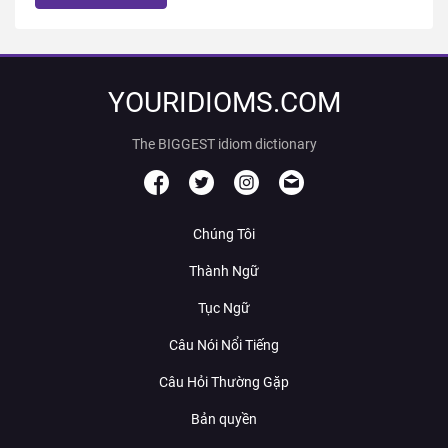
YOURIDIOMS.COM
The BIGGEST idiom dictionary
Chúng Tôi
Thành Ngữ
Tục Ngữ
Câu Nói Nổi Tiếng
Câu Hỏi Thường Gặp
Bản quyền