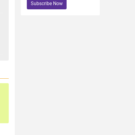
Subscribe Now