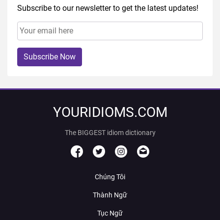
Subscribe to our newsletter to get the latest updates!
Subscribe Now
YOURIDIOMS.COM
The BIGGEST idiom dictionary
Chúng Tôi
Thành Ngữ
Tục Ngữ