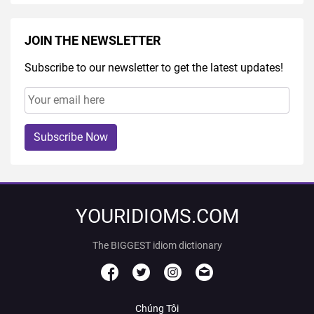
JOIN THE NEWSLETTER
Subscribe to our newsletter to get the latest updates!
Subscribe Now
YOURIDIOMS.COM
The BIGGEST idiom dictionary
Chúng Tôi