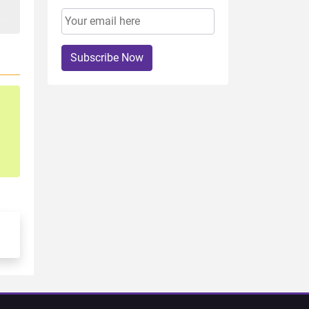
Subscribe Now