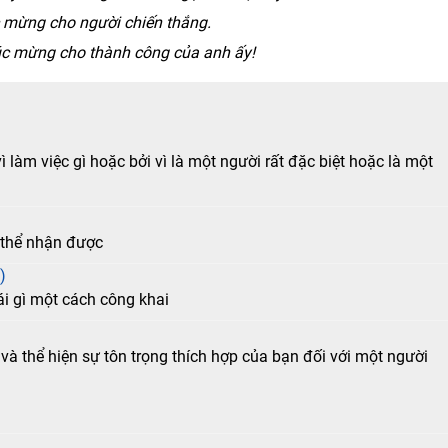
húc mừng cho người chiến thắng.
chúc mừng cho thành công của anh ấy!
 làm việc gì hoặc bởi vì là một người rất đặc biệt hoặc là một
 thể nhận được
)
ái gì một cách công khai
à thể hiện sự tôn trọng thích hợp của bạn đối với một người