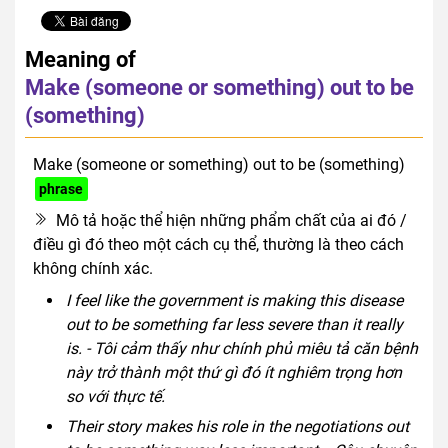
Meaning of
Make (someone or something) out to be
(something)
Make (someone or something) out to be (something)
phrase
Mô tả hoặc thể hiện những phẩm chất của ai đó /
điều gì đó theo một cách cụ thể, thường là theo cách
không chính xác.
I feel like the government is making this disease
out to be something far less severe than it really
is. - Tôi cảm thấy như chính phủ miêu tả căn bệnh
này trở thành một thứ gì đó ít nghiêm trọng hơn
so với thực tế.
Their story makes his role in the negotiations out