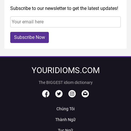
Subscribe to our newsletter to get the latest updates!
Subscribe Now
YOURIDIOMS.COM
The BIGGEST idiom dictionary
Chúng Tôi
Thành Ngữ
Tục Ngữ