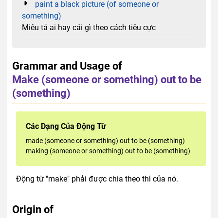
paint a black picture (of someone or
something)
Miêu tả ai hay cái gì theo cách tiêu cực
Grammar and Usage of
Make (someone or something) out to be
(something)
Các Dạng Của Động Từ
made (someone or something) out to be (something)
making (someone or something) out to be (something)
Động từ "make" phải được chia theo thì của nó.
Origin of