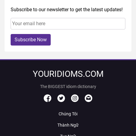
Subscribe to our newsletter to get the latest updates!
Subscribe Now
YOURIDIOMS.COM
The BIGGEST idiom dictionary
Chúng Tôi
Thành Ngữ