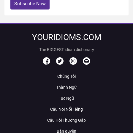
Subscribe Now
YOURIDIOMS.COM
The BIGGEST idiom dictionary
Chúng Tôi
Thành Ngữ
Tục Ngữ
Câu Nói Nổi Tiếng
Câu Hỏi Thường Gặp
Bản quyền