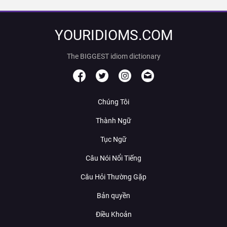
YOURIDIOMS.COM
The BIGGEST idiom dictionary
Chúng Tôi
Thành Ngữ
Tục Ngữ
Câu Nói Nổi Tiếng
Câu Hỏi Thường Gặp
Bản quyền
Điều Khoản