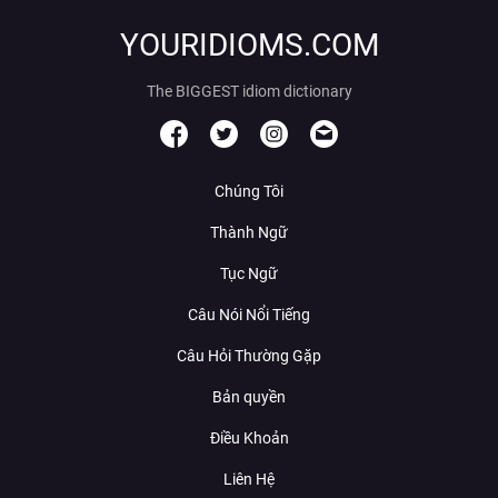
YOURIDIOMS.COM
The BIGGEST idiom dictionary
Chúng Tôi
Thành Ngữ
Tục Ngữ
Câu Nói Nổi Tiếng
Câu Hỏi Thường Gặp
Bản quyền
Điều Khoản
Liên Hệ