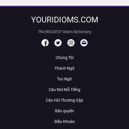
YOURIDIOMS.COM
The BIGGEST idiom dictionary
Chúng Tôi
Thành Ngữ
Tục Ngữ
Câu Nói Nổi Tiếng
Câu Hỏi Thường Gặp
Bản quyền
Điều Khoản