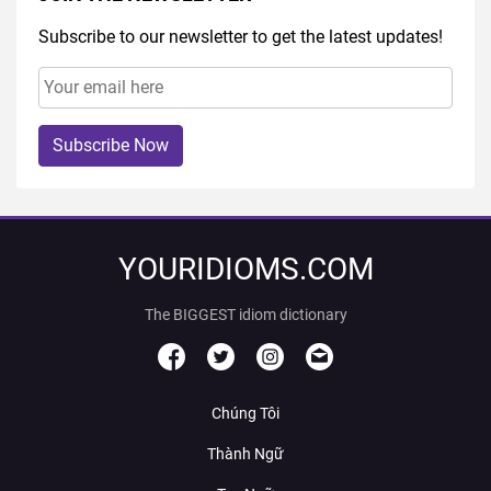
Subscribe to our newsletter to get the latest updates!
Subscribe Now
YOURIDIOMS.COM
The BIGGEST idiom dictionary
Chúng Tôi
Thành Ngữ