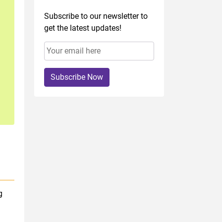
Subscribe to our newsletter to
get the latest updates!
Subscribe Now
g