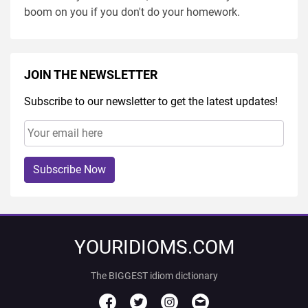
boom on you if you don't do your homework.
JOIN THE NEWSLETTER
Subscribe to our newsletter to get the latest updates!
Subscribe Now
YOURIDIOMS.COM
The BIGGEST idiom dictionary