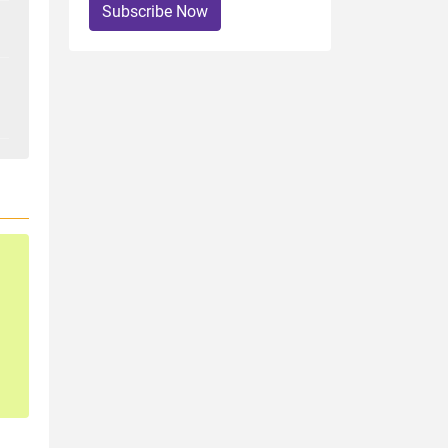
Subscribe Now