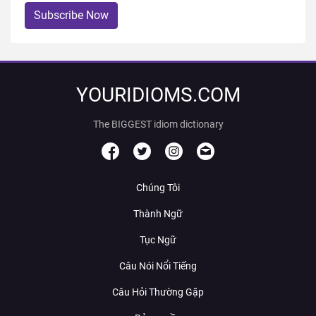
Subscribe Now
YOURIDIOMS.COM
The BIGGEST idiom dictionary
Chúng Tôi
Thành Ngữ
Tục Ngữ
Câu Nói Nổi Tiếng
Câu Hỏi Thường Gặp