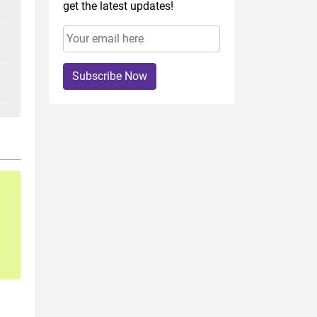
get the latest updates!
Subscribe Now