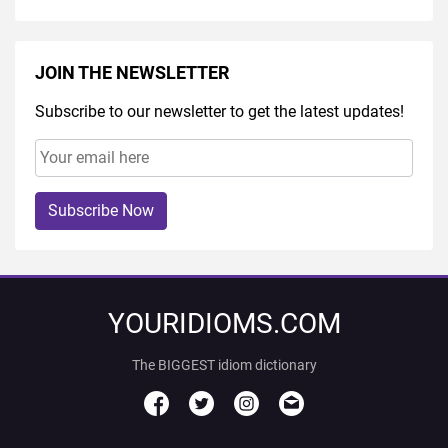
JOIN THE NEWSLETTER
Subscribe to our newsletter to get the latest updates!
Subscribe Now
YOURIDIOMS.COM
The BIGGEST idiom dictionary