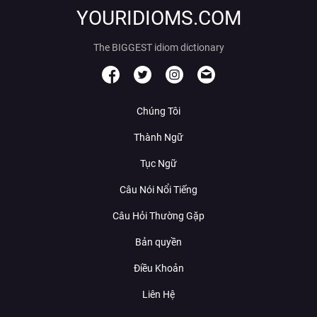
YOURIDIOMS.COM
The BIGGEST idiom dictionary
Chúng Tôi
Thành Ngữ
Tục Ngữ
Câu Nói Nổi Tiếng
Câu Hỏi Thường Gặp
Bản quyền
Điều Khoản
Liên Hệ