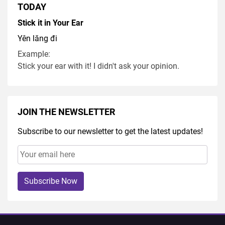
TODAY
Stick it in Your Ear
Yên lăng đi
Example:
Stick your ear with it! I didn't ask your opinion.
JOIN THE NEWSLETTER
Subscribe to our newsletter to get the latest updates!
Subscribe Now