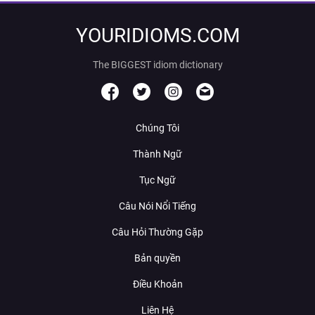
YOURIDIOMS.COM
The BIGGEST idiom dictionary
Chúng Tôi
Thành Ngữ
Tục Ngữ
Câu Nói Nổi Tiếng
Câu Hỏi Thường Gặp
Bản quyền
Điều Khoản
Liên Hệ