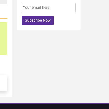
Subscribe Now