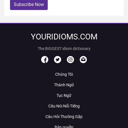
Subscribe Now
YOURIDIOMS.COM
The BIGGEST idiom dictionary
Chúng Tôi
Thành Ngữ
Tục Ngữ
Câu Nói Nổi Tiếng
Câu Hỏi Thường Gặp
Bản quyền