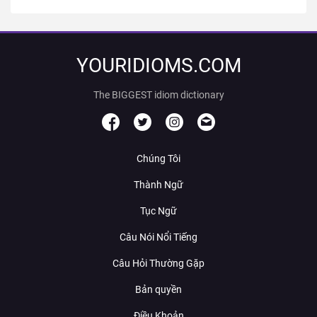
YOURIDIOMS.COM
The BIGGEST idiom dictionary
Chúng Tôi
Thành Ngữ
Tục Ngữ
Câu Nói Nổi Tiếng
Câu Hỏi Thường Gặp
Bản quyền
Điều Khoản