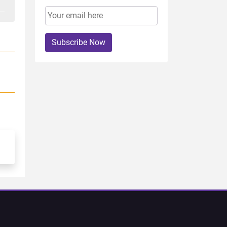
Subscribe Now