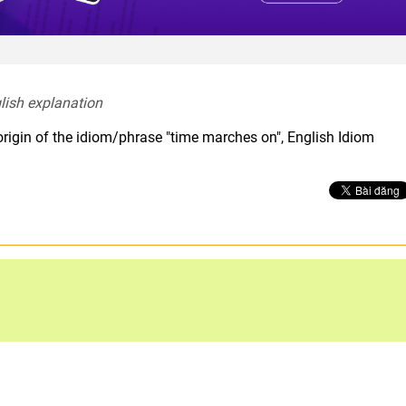
lish explanation  
origin of the idiom/phrase "time marches on", English Idiom