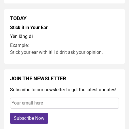
TODAY
Stick it in Your Ear
Yên lăng đi
Example:
Stick your ear with it! I didn't ask your opinion.
JOIN THE NEWSLETTER
Subscribe to our newsletter to get the latest updates!
Subscribe Now