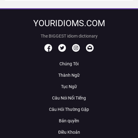
YOURIDIOMS.COM
The BIGGEST idiom dictionary
Chúng Tôi
Thành Ngữ
Tục Ngữ
Câu Nói Nổi Tiếng
Câu Hỏi Thường Gặp
Bản quyền
Điều Khoản